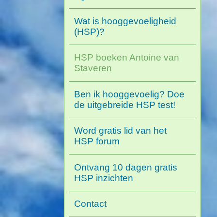
Wat is hooggevoeligheid
(HSP)?
HSP boeken Antoine van
Staveren
Ben ik hooggevoelig? Doe
de uitgebreide HSP test!
Word gratis lid van het
HSP forum
Ontvang 10 dagen gratis
HSP inzichten
Contact