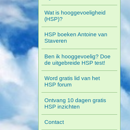
Wat is hooggevoeligheid
(HSP)?
HSP boeken Antoine van
Staveren
Ben ik hooggevoelig? Doe
de uitgebreide HSP test!
Word gratis lid van het
HSP forum
Ontvang 10 dagen gratis
HSP inzichten
Contact