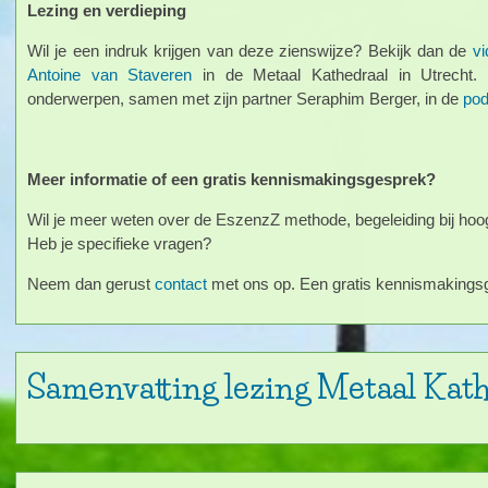
Lezing en verdieping
Wil je een indruk krijgen van deze zienswijze? Bekijk dan de
vi
Antoine van Staveren
in de Metaal Kathedraal in Utrecht. O
onderwerpen, samen met zijn partner Seraphim Berger, in de
pod
Meer informatie of een gratis kennismakingsgesprek?
Wil je meer weten over de EszenzZ methode, begeleiding bij hoo
Heb je specifieke vragen?
Neem dan gerust
contact
met ons op. Een gratis kennismakingsge
Samenvatting lezing Metaal Kat